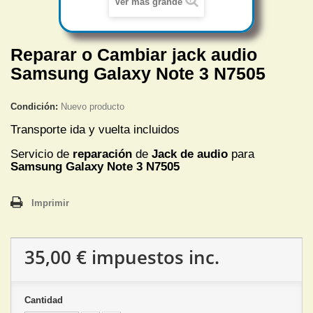
Ver más grande
Reparar o Cambiar jack audio
Samsung Galaxy Note 3 N7505
Condición:
Nuevo producto
Transporte ida y vuelta incluidos
Servicio de
reparación
de
Jack de audio
para
Samsung Galaxy Note 3 N7505
Imprimir
35,00 €
impuestos inc.
Cantidad