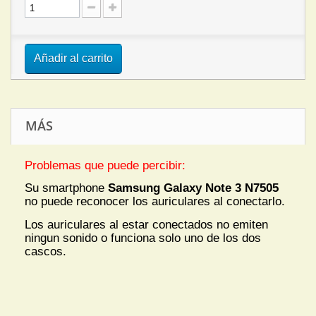
Añadir al carrito
MÁS
Problemas que puede percibir:
Su smartphone
Samsung Galaxy Note 3 N7505
no puede reconocer los auriculares al conectarlo.
Los auriculares al estar conectados no emiten
ningun sonido o funciona solo uno de los dos
cascos.