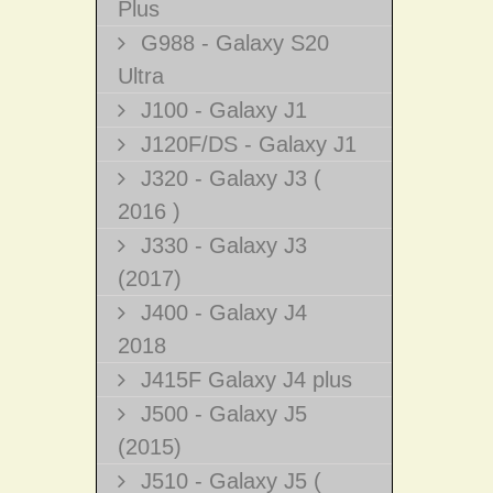
Plus
G988 - Galaxy S20
Ultra
J100 - Galaxy J1
J120F/DS - Galaxy J1
J320 - Galaxy J3 (
2016 )
J330 - Galaxy J3
(2017)
J400 - Galaxy J4
2018
J415F Galaxy J4 plus
J500 - Galaxy J5
(2015)
J510 - Galaxy J5 (