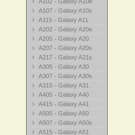
A102 - Galaxy A10e
A107 - Galaxy A10s
A115 - Galaxy A11
A202 - Galaxy A20e
A205 - Galaxy A20
A207 - Galaxy A20s
A217 - Galaxy A21s
A305 - Galaxy A30
A307 - Galaxy A30s
A315 - Galaxy A31
A405 - Galaxy A40
A415 - Galaxy A41
A505 - Galaxy A50
A507 - Galaxy A50s
A515 - Galaxy A51