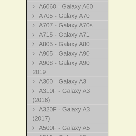
A6060 - Galaxy A60
A705 - Galaxy A70
A707 - Galaxy A70s
A715 - Galaxy A71
A805 - Galaxy A80
A905 - Galaxy A90
A908 - Galaxy A90
2019
A300 - Galaxy A3
A310F - Galaxy A3
(2016)
A320F - Galaxy A3
(2017)
A500F - Galaxy A5