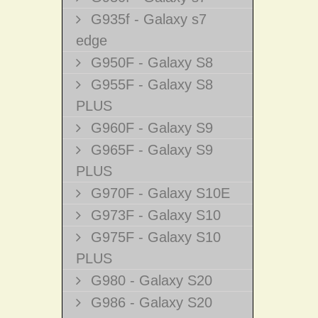
G935f - Galaxy s7
edge
G950F - Galaxy S8
G955F - Galaxy S8
PLUS
G960F - Galaxy S9
G965F - Galaxy S9
PLUS
G970F - Galaxy S10E
G973F - Galaxy S10
G975F - Galaxy S10
PLUS
G980 - Galaxy S20
G986 - Galaxy S20