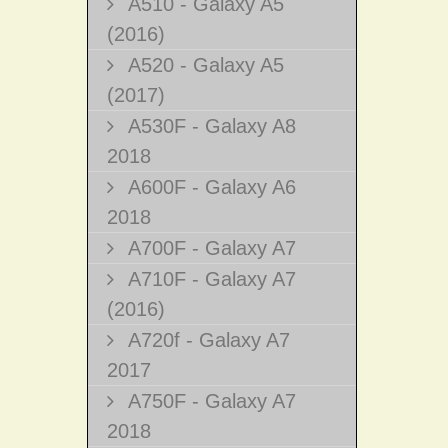
A510 - Galaxy A5
(2016)
A520 - Galaxy A5
(2017)
A530F - Galaxy A8
2018
A600F - Galaxy A6
2018
A700F - Galaxy A7
A710F - Galaxy A7
(2016)
A720f - Galaxy A7
2017
A750F - Galaxy A7
2018