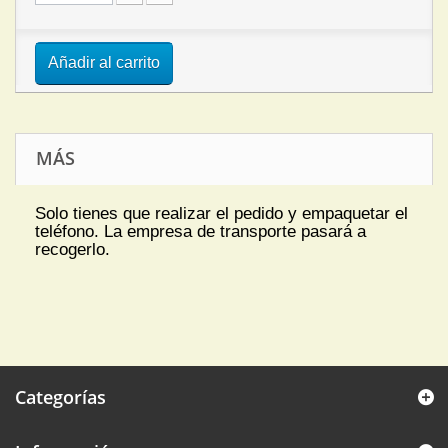
Añadir al carrito
MÁS
Solo tienes que realizar el pedido y empaquetar el
teléfono. La empresa de transporte pasará a
recogerlo.
Categorías