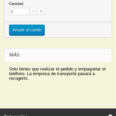
Cantidad
Añadir al carrito
MÁS
Solo tienes que realizar el pedido y empaquetar el
teléfono. La empresa de transporte pasará a
recogerlo.