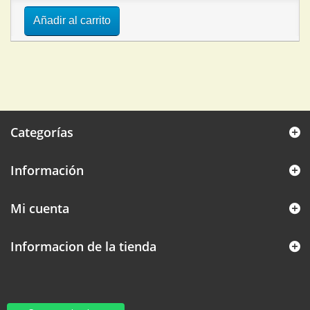
Añadir al carrito
Categorías
Información
Mi cuenta
Informacion de la tienda