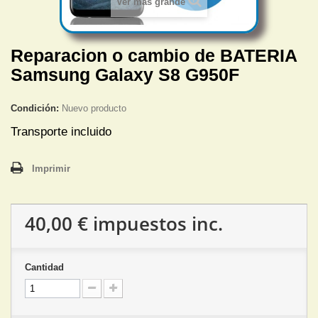
Ver más grande
Reparacion o cambio de BATERIA
Samsung Galaxy S8 G950F
Condición:
Nuevo producto
Transporte incluido
Imprimir
40,00 €
impuestos inc.
Cantidad