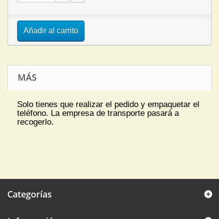
Añadir al carrito
MÁS
Solo tienes que realizar el pedido y empaquetar el
teléfono. La empresa de transporte pasará a
recogerlo.
Categorías