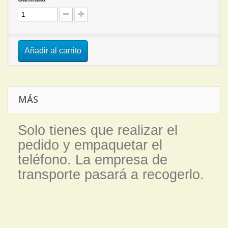
Añadir al carrito
MÁS
Solo tienes que realizar el
pedido y empaquetar el
teléfono. La empresa de
transporte pasará a recogerlo.