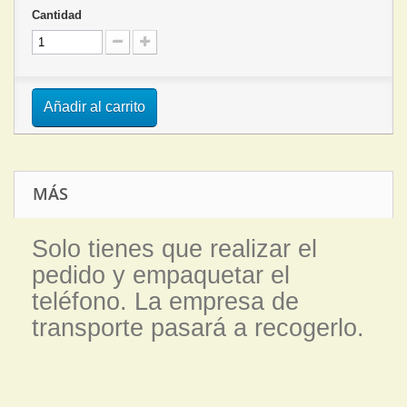
Cantidad
Añadir al carrito
MÁS
Solo tienes que realizar el
pedido y empaquetar el
teléfono. La empresa de
transporte pasará a recogerlo.