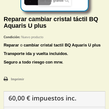
Ver más grande
Reparar cambiar cristal táctil BQ
Aquaris U plus
Condición:
Nuevo producto
Reparar
o
cambiar cristal tactil
BQ Aquaris U plus
Transporte ida y vuelta incluidos.
Seguro a todo riesgo con mrw.
Imprimir
60,00 €
impuestos inc.