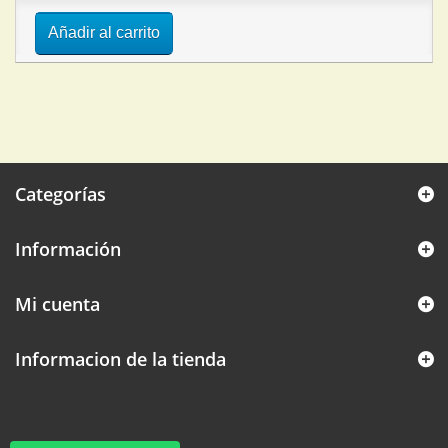
Añadir al carrito
Categorías
Información
Mi cuenta
Informacion de la tienda