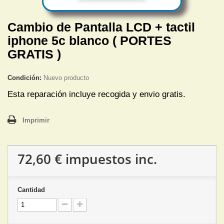
Cambio de Pantalla LCD + tactil
iphone 5c blanco ( PORTES
GRATIS )
Condición:
Nuevo producto
Esta reparación incluye recogida y envio gratis.
Imprimir
72,60 €
impuestos inc.
Cantidad