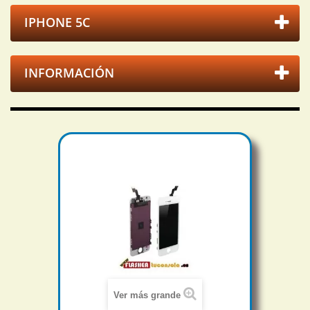
IPHONE 5C
INFORMACIÓN
Ver más grande