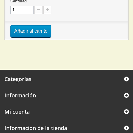
Cantidad
Añadir al carrito
Categorías
Información
Mi cuenta
Informacion de la tienda