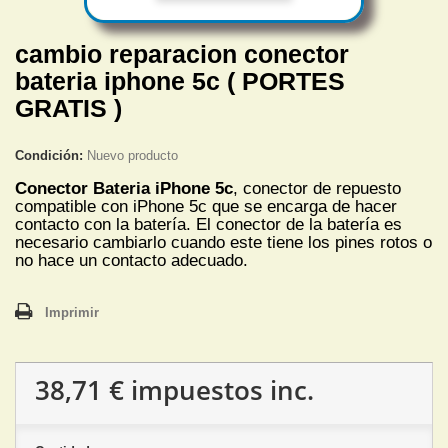
cambio reparacion conector
bateria iphone 5c ( PORTES
GRATIS )
Condición:
Nuevo producto
Conector Bateria iPhone 5c
, conector de repuesto
compatible con iPhone 5c que se encarga de hacer
contacto con la batería. El conector de la batería es
necesario cambiarlo cuando este tiene los pines rotos o
no hace un contacto adecuado.
Imprimir
38,71 €
impuestos inc.