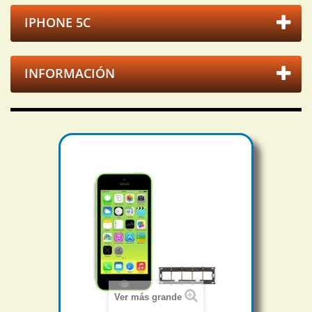
IPHONE 5C
INFORMACIÓN
Ver más grande