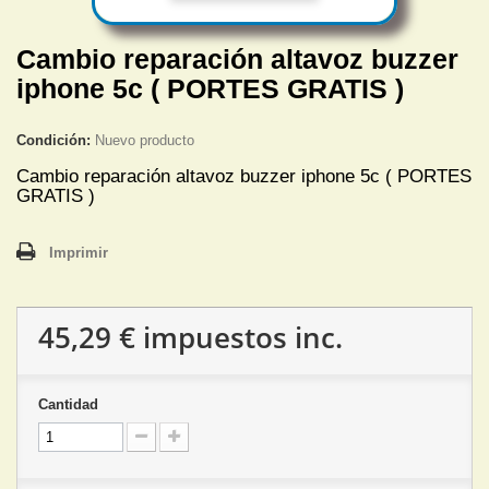
Cambio reparación altavoz buzzer
iphone 5c ( PORTES GRATIS )
Condición:
Nuevo producto
Cambio reparación altavoz buzzer iphone 5c ( PORTES
GRATIS )
Imprimir
45,29 €
impuestos inc.
Cantidad