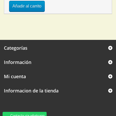
Añadir al carrito
Categorías
Información
Mi cuenta
Informacion de la tienda
Contacta via whatsapp