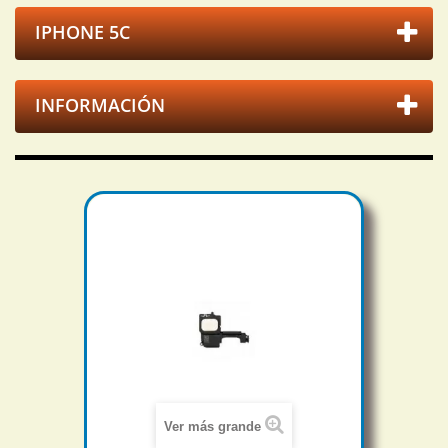
IPHONE 5C
INFORMACIÓN
Ver más grande