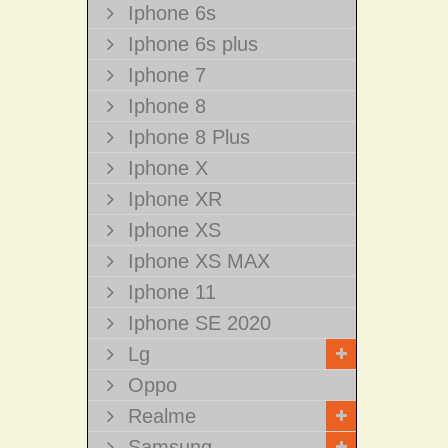
Iphone 6s
Iphone 6s plus
Iphone 7
Iphone 8
Iphone 8 Plus
Iphone X
Iphone XR
Iphone XS
Iphone XS MAX
Iphone 11
Iphone SE 2020
Lg
Oppo
Realme
Samsung