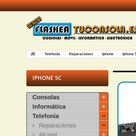
Telefonía
Reparaciones
Iphone
Iphone 
IPHONE 5C
Consolas
Informática
Telefonía
Reparaciones
Alcatel