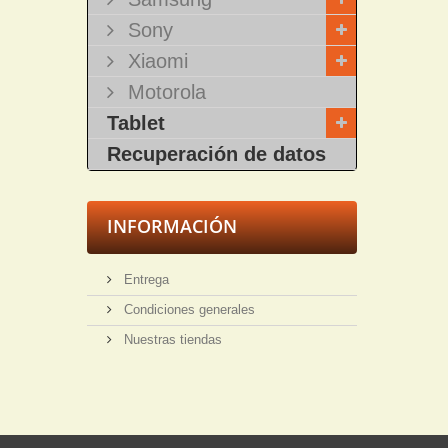
Sony
Xiaomi
Motorola
Tablet
Recuperación de datos
INFORMACIÓN
Entrega
Condiciones generales
Nuestras tiendas