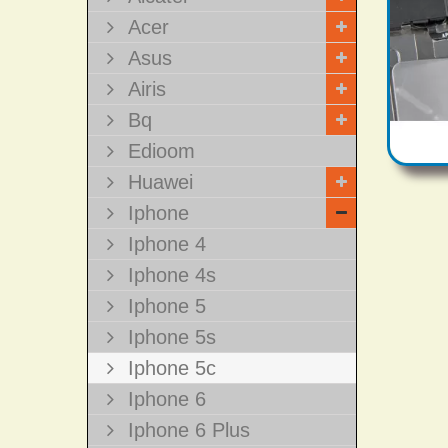
Acer
Asus
Airis
Bq
Edioom
Huawei
Iphone
Iphone 4
Iphone 4s
Iphone 5
Iphone 5s
Iphone 5c
Iphone 6
Iphone 6 Plus