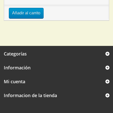
Añadir al carrito
Categorías
Información
Mi cuenta
Informacion de la tienda