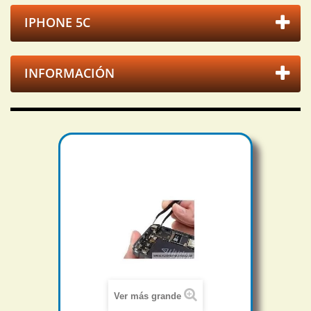
IPHONE 5C
INFORMACIÓN
Ver más grande