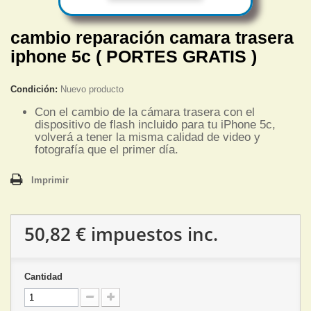
cambio reparación camara trasera
iphone 5c ( PORTES GRATIS )
Condición:
Nuevo producto
Con el cambio de la cámara trasera con el
dispositivo de flash incluido para tu iPhone 5c,
volverá a tener la misma calidad de video y
fotografía que el primer día.
Imprimir
50,82 €
impuestos inc.
Cantidad