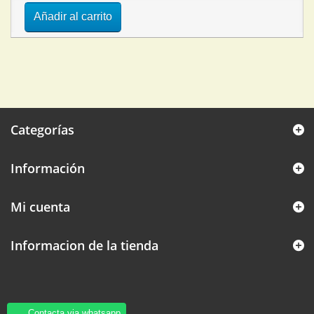
Añadir al carrito
Categorías
Información
Mi cuenta
Informacion de la tienda
Contacta via whatsapp