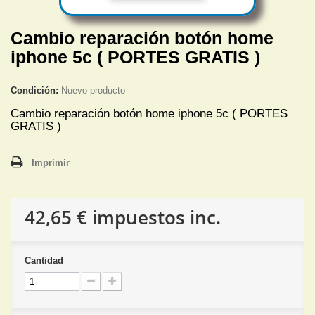
Cambio reparación botón home
iphone 5c ( PORTES GRATIS )
Condición:
Nuevo producto
Cambio reparación botón home iphone 5c ( PORTES
GRATIS )
Imprimir
42,65 €
impuestos inc.
Cantidad