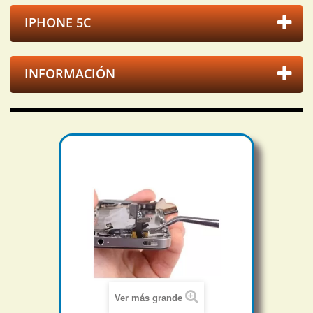
IPHONE 5C
INFORMACIÓN
Ver más grande