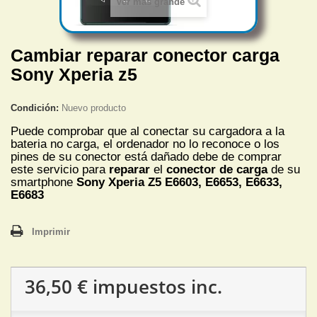
Ver más grande
Cambiar reparar conector carga
Sony Xperia z5
Condición:
Nuevo producto
Puede comprobar que al conectar su cargadora a la
bateria no carga, el ordenador no lo reconoce o los
pines de su conector está dañado debe de comprar
este servicio para
reparar
el
conector de carga
de su
smartphone
Sony Xperia Z5 E6603, E6653, E6633,
E6683
Imprimir
36,50 €
impuestos inc.