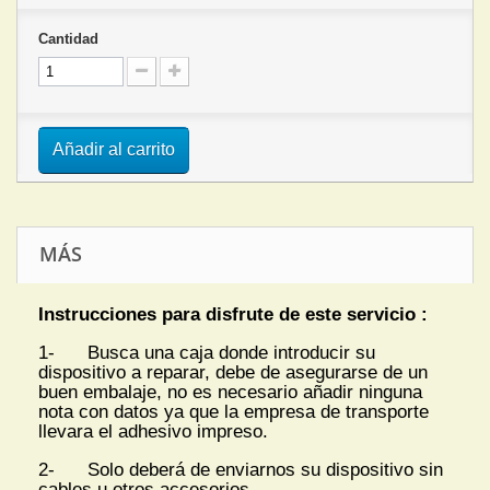
Cantidad
Añadir al carrito
MÁS
Instrucciones para disfrute de este servicio :
1- Busca una caja donde introducir su
dispositivo a reparar, debe de asegurarse de un
buen embalaje, no es necesario añadir ninguna
nota con datos ya que la empresa de transporte
llevara el adhesivo impreso.
2- Solo deberá de enviarnos su dispositivo sin
cables u otros accesorios