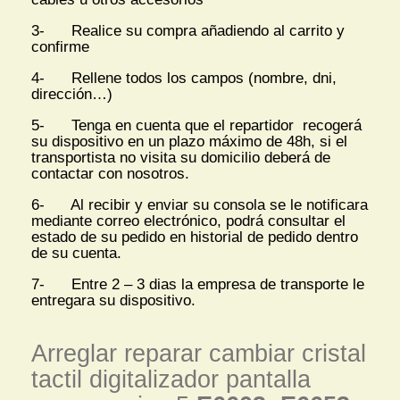
3- Realice su compra añadiendo al carrito y
confirme
4- Rellene todos los campos (nombre, dni,
dirección…)
5- Tenga en cuenta que el repartidor recogerá
su dispositivo en un plazo máximo de 48h, si el
transportista no visita su domicilio deberá de
contactar con nosotros.
6- Al recibir y enviar su consola se le notificara
mediante correo electrónico, podrá consultar el
estado de su pedido en historial de pedido dentro
de su cuenta.
7- Entre 2 – 3 dias la empresa de transporte le
entregara su dispositivo.
Arreglar reparar cambiar cristal
tactil digitalizador pantalla