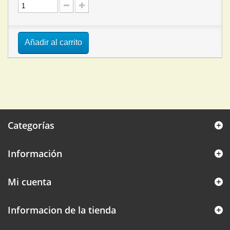
Añadir al carrito
Categorías
Información
Mi cuenta
Informacion de la tienda