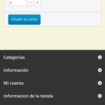
Añadir al carrito
Categorías
Información
Mi cuenta
Informacion de la tienda