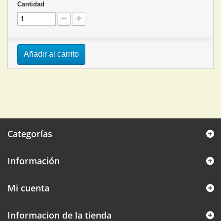
Cantidad
Añadir al carrito
Categorías
Información
Mi cuenta
Informacion de la tienda