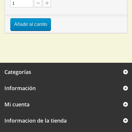
Añadir al carrito
Categorías
Información
Mi cuenta
Informacion de la tienda