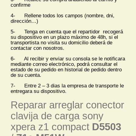
confirme
4- Rellene todos los campos (nombre, dni,
dirección…)
5- Tenga en cuenta que el repartidor recogerá
su dispositivo en un plazo máximo de 48h, si el
transportista no visita su domicilio deberá de
contactar con nosotros.
6- Al recibir y enviar su consola se le notificara
mediante correo electrónico, podrá consultar el
estado de su pedido en historial de pedido dentro
de su cuenta.
7- Entre 2 – 3 dias la empresa de transporte le
entregara su dispositivo.
Reparar arreglar conector
clavija de carga sony
xpera z1 compact
D5503