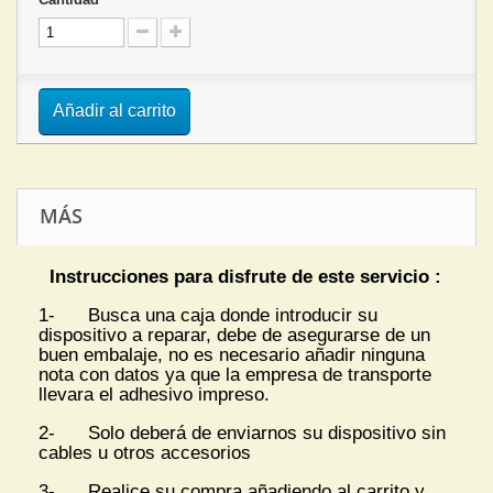
Añadir al carrito
MÁS
Instrucciones para disfrute de este servicio :
1- Busca una caja donde introducir su
dispositivo a reparar, debe de asegurarse de un
buen embalaje, no es necesario añadir ninguna
nota con datos ya que la empresa de transporte
llevara el adhesivo impreso.
2- Solo deberá de enviarnos su dispositivo sin
cables u otros accesorios
3- Realice su compra añadiendo al carrito y