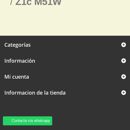
/
Z1c M51W
Categorías
Información
Mi cuenta
Informacion de la tienda
Contacta via whatsapp