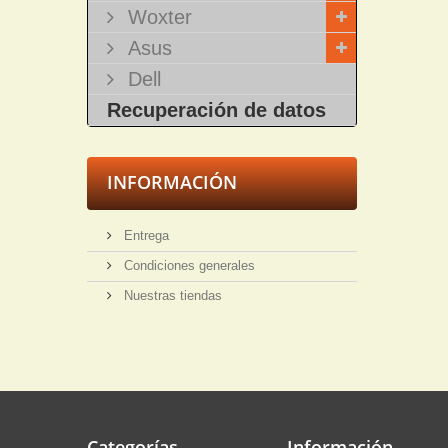
Woxter
Asus
Dell
Recuperación de datos
INFORMACIÓN
Entrega
Condiciones generales
Nuestras tiendas
Categorías
Información