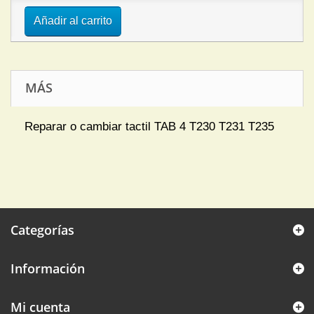
Añadir al carrito
MÁS
Reparar o cambiar tactil TAB 4 T230 T231 T235
Categorías
Información
Mi cuenta