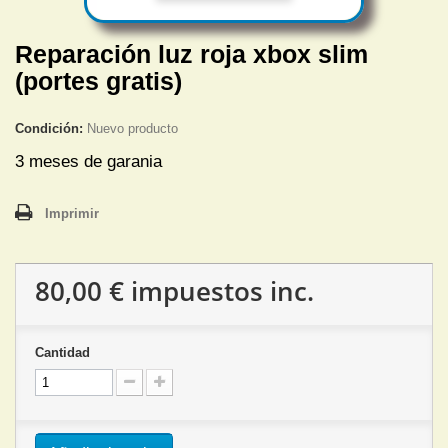
Reparación luz roja xbox slim
(portes gratis)
Condición:
Nuevo producto
3 meses de garania
Imprimir
80,00 €
impuestos inc.
Cantidad