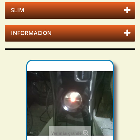
SLIM
INFORMACIÓN
Ver más grande