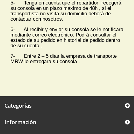
5- Tenga en cuenta que el repartidor recogerá
su consola en un plazo máximo de 48h , si el
transportista no visita su domicilio deberá de
contactar con nosotros.
6- Al recibir y enviar su consola se le notificara
mediante correo electrónico. Podrá consultar el
estado de su pedido en historial de pedido dentro
de su cuenta .
7- Entre 2 – 5 dias la empresa de transporte
MRW le entregara su consola .
Categorías
Información