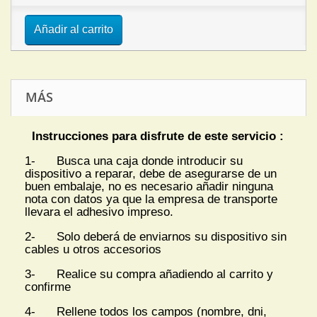
Añadir al carrito
MÁS
Instrucciones para disfrute de este servicio :
1- Busca una caja donde introducir su
dispositivo a reparar, debe de asegurarse de un
buen embalaje, no es necesario añadir ninguna
nota con datos ya que la empresa de transporte
llevara el adhesivo impreso.
2- Solo deberá de enviarnos su dispositivo sin
cables u otros accesorios
3- Realice su compra añadiendo al carrito y
confirme
4- Rellene todos los campos (nombre, dni,