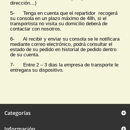
dirección…)
5- Tenga en cuenta que el repartidor recogerá
su consola en un plazo máximo de 48h, si el
transportista no visita su domicilio deberá de
contactar con nosotros.
6- Al recibir y enviar su consola se le notificara
mediante correo electrónico, podrá consultar el
estado de su pedido en historial de pedido dentro
de su cuenta.
7- Entre 2 – 3 dias la empresa de transporte le
entregara su dispositivo.
Categorías
Información