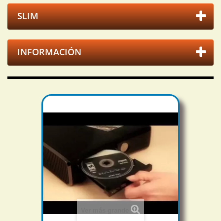
SLIM
INFORMACIÓN
Ver más grande