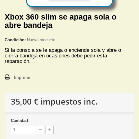
Xbox 360 slim se apaga sola o
abre bandeja
Condición:
Nuevo producto
Si la consola se le apaga o enciende sola y abre o
cierra bandeja en ocasiones debe pedir esta
reparación.
Imprimir
35,00 €
impuestos inc.
Cantidad