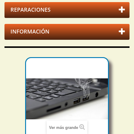
REPARACIONES
INFORMACIÓN
Ver más grande