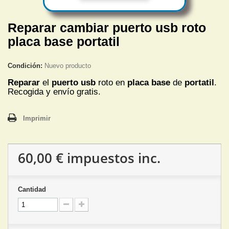
Reparar cambiar puerto usb roto
placa base portatil
Condición:
Nuevo producto
Reparar
el
puerto usb
roto en
placa base
de
portatil
.
Recogida y envío gratis.
Imprimir
60,00 €
impuestos inc.
Cantidad