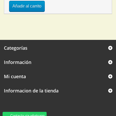
Añadir al carrito
Categorías
Información
Mi cuenta
Informacion de la tienda
Contacta via whatsapp