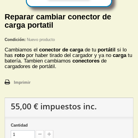
Reparar cambiar conector de
carga portatil
Condición:
Nuevo producto
Cambiamos el
conector de carga
de tu
portátil
si lo
has
roto
por haber tirado del cargador y ya no
carga
tu
batería. Tambien cambiamos
conectores
de
cargadores de portátil.
Imprimir
55,00 €
impuestos inc.
Cantidad