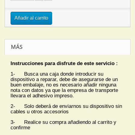
Añadir al carrito
MÁS
Instrucciones para disfrute de este servicio :
1- Busca una caja donde introducir su
dispositivo a reparar, debe de asegurarse de un
buen embalaje, no es necesario añadir ninguna
nota con datos ya que la empresa de transporte
llevara el adhesivo impreso.
2- Solo deberá de enviarnos su dispositivo sin
cables u otros accesorios
3- Realice su compra añadiendo al carrito y
confirme