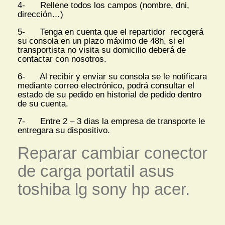
4- Rellene todos los campos (nombre, dni,
dirección…)
5- Tenga en cuenta que el repartidor recogerá
su consola en un plazo máximo de 48h, si el
transportista no visita su domicilio deberá de
contactar con nosotros.
6- Al recibir y enviar su consola se le notificara
mediante correo electrónico, podrá consultar el
estado de su pedido en historial de pedido dentro
de su cuenta.
7- Entre 2 – 3 dias la empresa de transporte le
entregara su dispositivo.
Reparar cambiar conector
de carga portatil asus
toshiba lg sony hp acer.