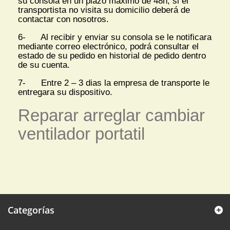
su consola en un plazo máximo de 48h, si el
transportista no visita su domicilio deberá de
contactar con nosotros.
6- Al recibir y enviar su consola se le notificara
mediante correo electrónico, podrá consultar el
estado de su pedido en historial de pedido dentro
de su cuenta.
7- Entre 2 – 3 dias la empresa de transporte le
entregara su dispositivo.
Reparar arreglar cambiar
ventilador portatil
Categorías