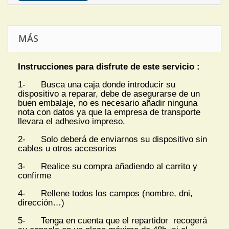
MÁS
Instrucciones para disfrute de este servicio :
1- Busca una caja donde introducir su
dispositivo a reparar, debe de asegurarse de un
buen embalaje, no es necesario añadir ninguna
nota con datos ya que la empresa de transporte
llevara el adhesivo impreso.
2- Solo deberá de enviarnos su dispositivo sin
cables u otros accesorios
3- Realice su compra añadiendo al carrito y
confirme
4- Rellene todos los campos (nombre, dni,
dirección…)
5- Tenga en cuenta que el repartidor recogerá