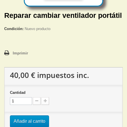
Reparar cambiar ventilador portátil
Condición:
Nuevo producto
Imprimir
40,00 €
impuestos inc.
Cantidad
Añadir al carrito