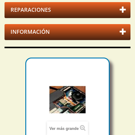
REPARACIONES
INFORMACIÓN
Ver más grande