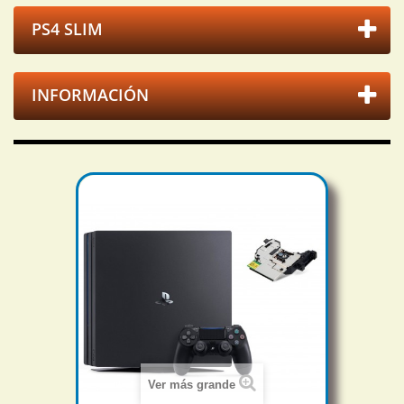
PS4 SLIM
INFORMACIÓN
Ver más grande