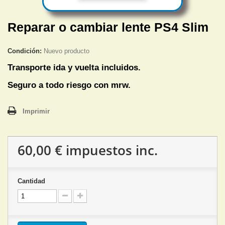
Reparar o cambiar lente PS4 Slim
Condición:
Nuevo producto
Transporte ida y vuelta incluidos.
Seguro a todo riesgo con mrw.
Imprimir
60,00 €
impuestos inc.
Cantidad