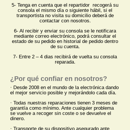
5- Tenga en cuenta que el repartidor recogerá su
consola el mismo día o siguiente hábil, si el
transportista no visita su domicilio deberá de
contactar con nosotros.
6- Al recibir y enviar su consola se le notificara
mediante correo electrónico, podrá consultar el
estado de su pedido en historial de pedido dentro
de su cuenta.
7- Entre 2 – 4 dias recibirá de vuelta su consola
reparada.
¿Por qué confiar en nosotros?
· Desde 2008 en el mundo de la electrónica dando
el mejor servicio posible y mejorándolo cada día.
· Todas nuestras reparaciones tienen 3 meses de
garantía como mínimo. Ante cualquier problema
se vuelve a recoger sin coste o se devuelve el
dinero.
· Transporte de su dispositivo asegurado ante