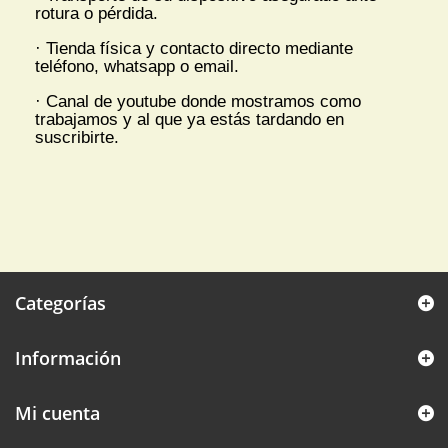
rotura o pérdida.
· Tienda física y contacto directo mediante
teléfono, whatsapp o email.
· Canal de youtube donde mostramos como
trabajamos y al que ya estás tardando en
suscribirte.
Categorías
Información
Mi cuenta