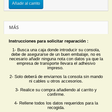
Añadir al carrito
MÁS
Instrucciones para solicitar reparación :
1- Busca una caja donde introducir su consola,
debe de asegurarse de un buen embalaje, no es
necesario añadir ninguna nota con datos ya que la
empresa de transporte llevara el adhesivo
impreso.
2- Solo deberá de enviarnos la consola sin mando
ni cables u otros accesorios.
3- Realice su compra añadiendo al carrito y
confirme.
4- Rellene todos los datos requeridos para la
recogida.