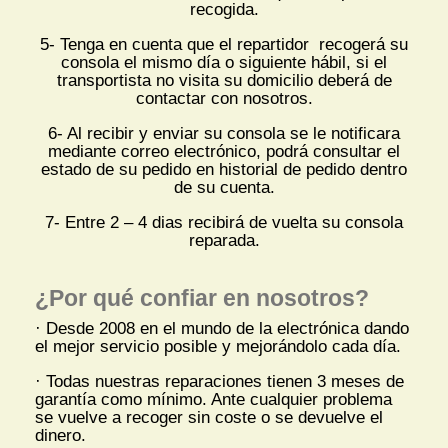
recogida.
5- Tenga en cuenta que el repartidor recogerá su
consola el mismo día o siguiente hábil, si el
transportista no visita su domicilio deberá de
contactar con nosotros.
6- Al recibir y enviar su consola se le notificara
mediante correo electrónico, podrá consultar el
estado de su pedido en historial de pedido dentro
de su cuenta.
7- Entre 2 – 4 dias recibirá de vuelta su consola
reparada.
¿Por qué confiar en nosotros?
· Desde 2008 en el mundo de la electrónica dando
el mejor servicio posible y mejorándolo cada día.
· Todas nuestras reparaciones tienen 3 meses de
garantía como mínimo. Ante cualquier problema
se vuelve a recoger sin coste o se devuelve el
dinero.