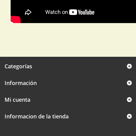
Categorías
Información
Mi cuenta
Informacion de la tienda