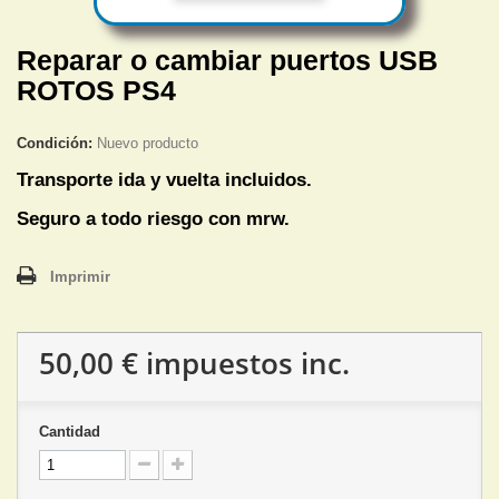
Reparar o cambiar puertos USB
ROTOS PS4
Condición:
Nuevo producto
Transporte ida y vuelta incluidos.
Seguro a todo riesgo con mrw.
Imprimir
50,00 €
impuestos inc.
Cantidad