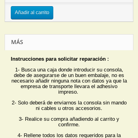
Añadir al carrito
MÁS
Instrucciones para solicitar reparación :
1- Busca una caja donde introducir su consola,
debe de asegurarse de un buen embalaje, no es
necesario añadir ninguna nota con datos ya que la
empresa de transporte llevara el adhesivo
impreso.
2- Solo deberá de enviarnos la consola sin mando
ni cables u otros accesorios.
3- Realice su compra añadiendo al carrito y
confirme.
4- Rellene todos los datos requeridos para la