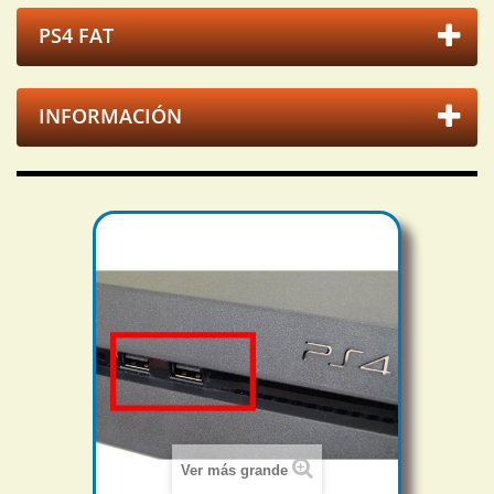
PS4 FAT
INFORMACIÓN
Ver más grande