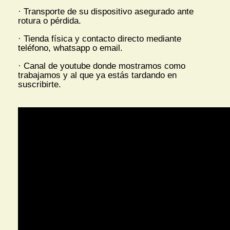
· Transporte de su dispositivo asegurado ante
rotura o pérdida.
· Tienda física y contacto directo mediante
teléfono, whatsapp o email.
· Canal de youtube donde mostramos como
trabajamos y al que ya estás tardando en
suscribirte.