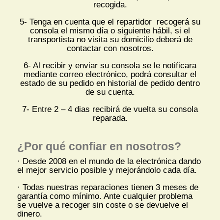
recogida.
5- Tenga en cuenta que el repartidor recogerá su
consola el mismo día o siguiente hábil, si el
transportista no visita su domicilio deberá de
contactar con nosotros.
6- Al recibir y enviar su consola se le notificara
mediante correo electrónico, podrá consultar el
estado de su pedido en historial de pedido dentro
de su cuenta.
7- Entre 2 – 4 dias recibirá de vuelta su consola
reparada.
¿Por qué confiar en nosotros?
· Desde 2008 en el mundo de la electrónica dando
el mejor servicio posible y mejorándolo cada día.
· Todas nuestras reparaciones tienen 3 meses de
garantía como mínimo. Ante cualquier problema
se vuelve a recoger sin coste o se devuelve el
dinero.