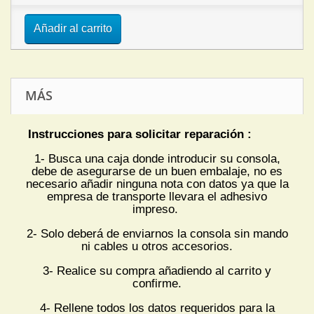
Añadir al carrito
MÁS
Instrucciones para solicitar reparación :
1- Busca una caja donde introducir su consola,
debe de asegurarse de un buen embalaje, no es
necesario añadir ninguna nota con datos ya que la
empresa de transporte llevara el adhesivo
impreso.
2- Solo deberá de enviarnos la consola sin mando
ni cables u otros accesorios.
3- Realice su compra añadiendo al carrito y
confirme.
4- Rellene todos los datos requeridos para la