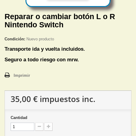
Reparar o cambiar botón L o R
Nintendo Switch
Condición:
Nuevo producto
Transporte ida y vuelta incluidos.
Seguro a todo riesgo con mrw.
Imprimir
35,00 €
impuestos inc.
Cantidad