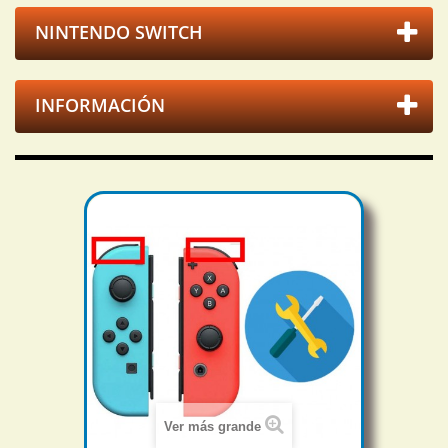
NINTENDO SWITCH
INFORMACIÓN
Ver más grande