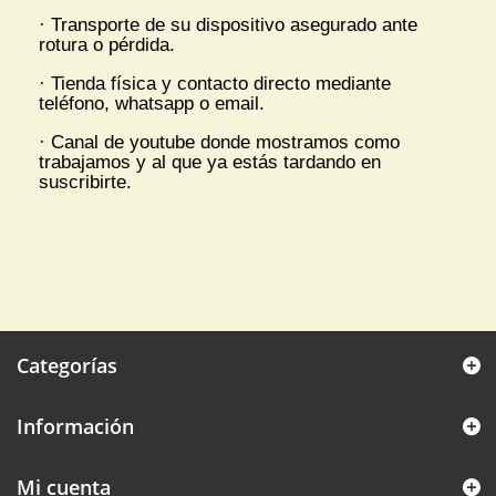
· Transporte de su dispositivo asegurado ante
rotura o pérdida.
· Tienda física y contacto directo mediante
teléfono, whatsapp o email.
· Canal de youtube donde mostramos como
trabajamos y al que ya estás tardando en
suscribirte.
Categorías
Información
Mi cuenta