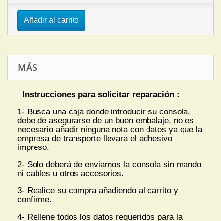
Añadir al carrito
MÁS
Instrucciones para solicitar reparación :
1- Busca una caja donde introducir su consola,
debe de asegurarse de un buen embalaje, no es
necesario añadir ninguna nota con datos ya que la
empresa de transporte llevara el adhesivo
impreso.
2- Solo deberá de enviarnos la consola sin mando
ni cables u otros accesorios.
3- Realice su compra añadiendo al carrito y
confirme.
4- Rellene todos los datos requeridos para la