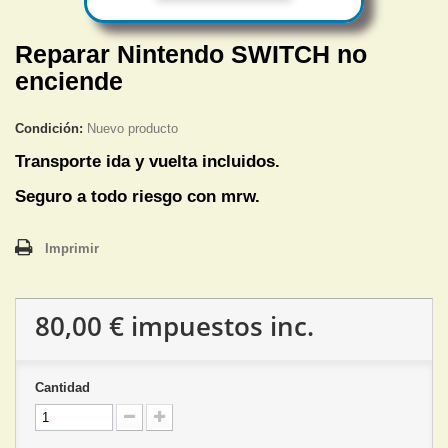
Reparar Nintendo SWITCH no
enciende
Condición:
Nuevo producto
Transporte ida y vuelta incluidos.
Seguro a todo riesgo con mrw.
Imprimir
80,00 €
impuestos inc.
Cantidad