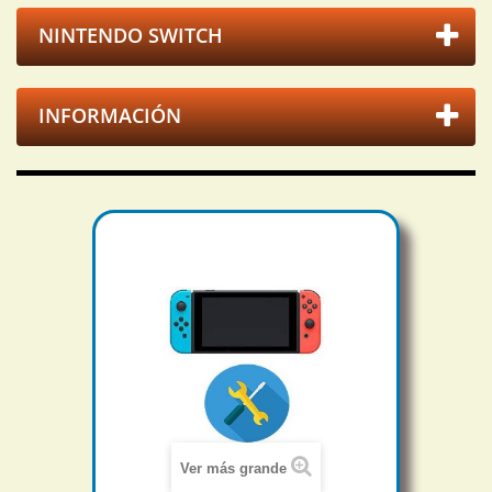
NINTENDO SWITCH
INFORMACIÓN
Ver más grande