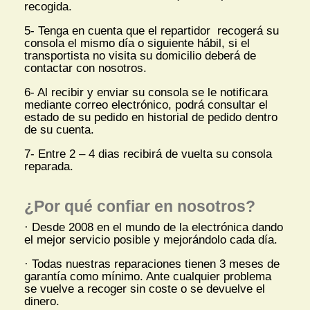
recogida.
5- Tenga en cuenta que el repartidor recogerá su
consola el mismo día o siguiente hábil, si el
transportista no visita su domicilio deberá de
contactar con nosotros.
6- Al recibir y enviar su consola se le notificara
mediante correo electrónico, podrá consultar el
estado de su pedido en historial de pedido dentro
de su cuenta.
7- Entre 2 – 4 dias recibirá de vuelta su consola
reparada.
¿Por qué confiar en nosotros?
· Desde 2008 en el mundo de la electrónica dando
el mejor servicio posible y mejorándolo cada día.
· Todas nuestras reparaciones tienen 3 meses de
garantía como mínimo. Ante cualquier problema
se vuelve a recoger sin coste o se devuelve el
dinero.