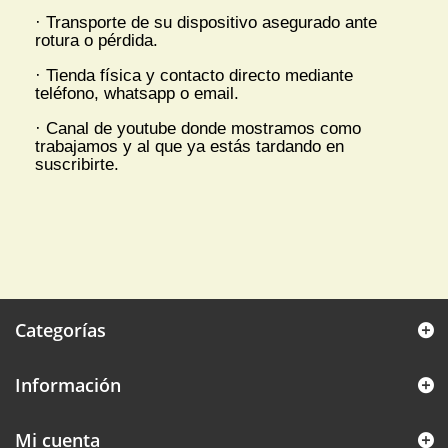
· Transporte de su dispositivo asegurado ante
rotura o pérdida.
· Tienda física y contacto directo mediante
teléfono, whatsapp o email.
· Canal de youtube donde mostramos como
trabajamos y al que ya estás tardando en
suscribirte.
Categorías
Información
Mi cuenta