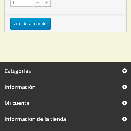
Añadir al carrito
Categorías
Información
Mi cuenta
Informacion de la tienda