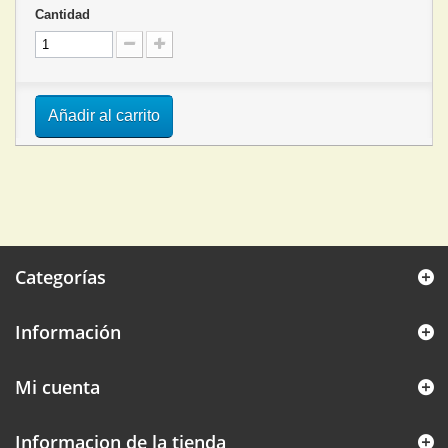
Cantidad
Añadir al carrito
Categorías
Información
Mi cuenta
Informacion de la tienda