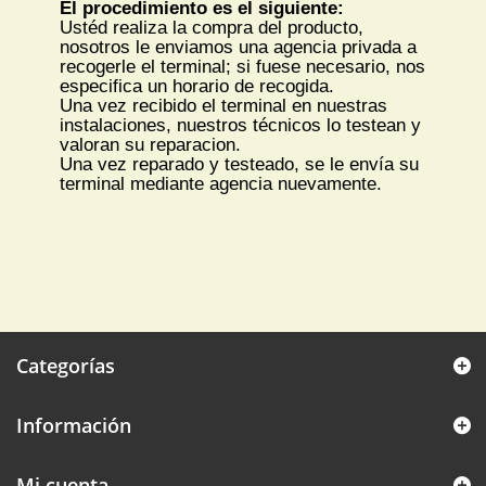
El procedimiento es el siguiente:
Ustéd realiza la compra del producto,
nosotros le enviamos una agencia privada a
recogerle el terminal; si fuese necesario, nos
especifica un horario de recogida.
Una vez recibido el terminal en nuestras
instalaciones, nuestros técnicos lo testean y
valoran su reparacion.
Una vez reparado y testeado, se le envía su
terminal mediante agencia nuevamente.
Categorías
Información
Mi cuenta