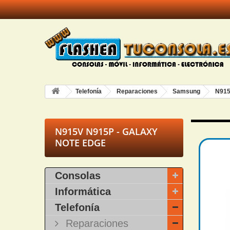
Telefonía
Reparaciones
Samsung
N915
N915V N915P - GALAXY
NOTE EDGE
Consolas
Informática
Telefonía
Reparaciones