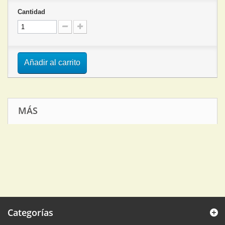
Cantidad
Añadir al carrito
MÁS
Categorías