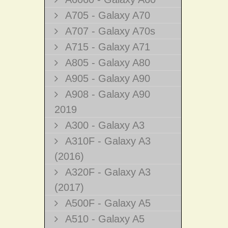
A705 - Galaxy A70
A707 - Galaxy A70s
A715 - Galaxy A71
A805 - Galaxy A80
A905 - Galaxy A90
A908 - Galaxy A90
2019
A300 - Galaxy A3
A310F - Galaxy A3
(2016)
A320F - Galaxy A3
(2017)
A500F - Galaxy A5
A510 - Galaxy A5