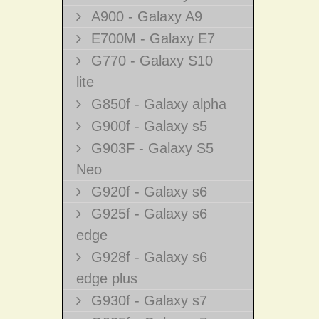
A900 - Galaxy A9
E700M - Galaxy E7
G770 - Galaxy S10
lite
G850f - Galaxy alpha
G900f - Galaxy s5
G903F - Galaxy S5
Neo
G920f - Galaxy s6
G925f - Galaxy s6
edge
G928f - Galaxy s6
edge plus
G930f - Galaxy s7