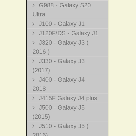
G988 - Galaxy S20
Ultra
J100 - Galaxy J1
J120F/DS - Galaxy J1
J320 - Galaxy J3 (
2016 )
J330 - Galaxy J3
(2017)
J400 - Galaxy J4
2018
J415F Galaxy J4 plus
J500 - Galaxy J5
(2015)
J510 - Galaxy J5 (
2016)