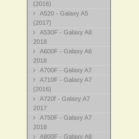
(2016)
A520 - Galaxy A5
(2017)
A530F - Galaxy A8
2018
A600F - Galaxy A6
2018
A700F - Galaxy A7
A710F - Galaxy A7
(2016)
A720f - Galaxy A7
2017
A750F - Galaxy A7
2018
A800F - Galaxy A8