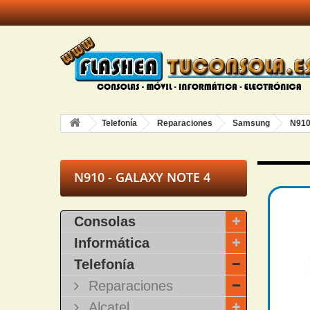
Telefonía
Reparaciones
Samsung
N910
N910 - GALAXY NOTE 4
Consolas
Informática
Telefonía
Reparaciones
Alcatel