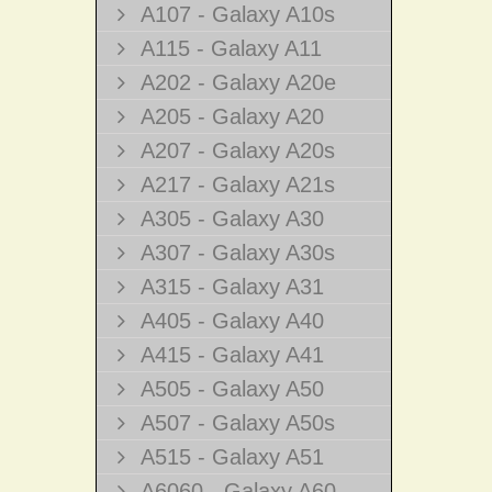
A107 - Galaxy A10s
A115 - Galaxy A11
A202 - Galaxy A20e
A205 - Galaxy A20
A207 - Galaxy A20s
A217 - Galaxy A21s
A305 - Galaxy A30
A307 - Galaxy A30s
A315 - Galaxy A31
A405 - Galaxy A40
A415 - Galaxy A41
A505 - Galaxy A50
A507 - Galaxy A50s
A515 - Galaxy A51
A6060 - Galaxy A60