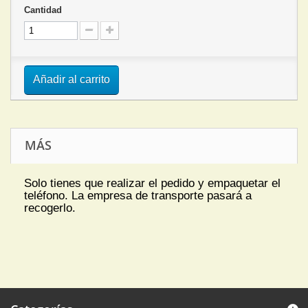
Cantidad
Añadir al carrito
MÁS
Solo tienes que realizar el pedido y empaquetar el
teléfono. La empresa de transporte pasará a
recogerlo.