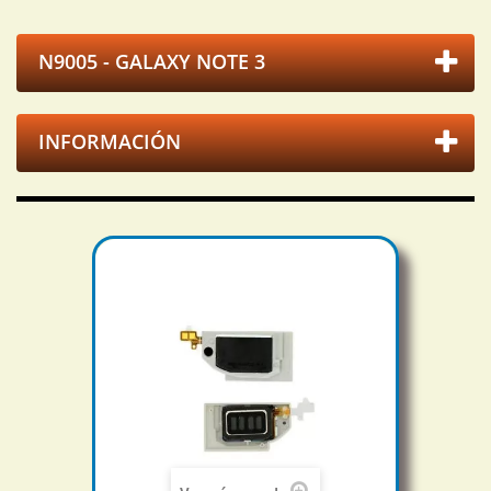
N9005 - GALAXY NOTE 3
INFORMACIÓN