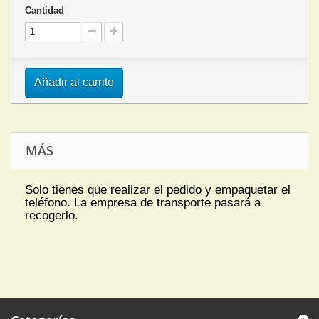
Cantidad
Añadir al carrito
MÁS
Solo tienes que realizar el pedido y empaquetar el
teléfono. La empresa de transporte pasará a
recogerlo.