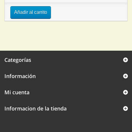
Añadir al carrito
Categorías
Información
Mi cuenta
Informacion de la tienda