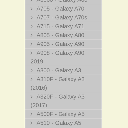
A705 - Galaxy A70
A707 - Galaxy A70s
A715 - Galaxy A71
A805 - Galaxy A80
A905 - Galaxy A90
A908 - Galaxy A90
2019
A300 - Galaxy A3
A310F - Galaxy A3
(2016)
A320F - Galaxy A3
(2017)
A500F - Galaxy A5
A510 - Galaxy A5