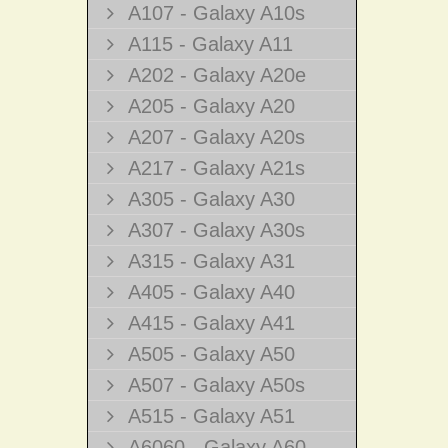
A107 - Galaxy A10s
A115 - Galaxy A11
A202 - Galaxy A20e
A205 - Galaxy A20
A207 - Galaxy A20s
A217 - Galaxy A21s
A305 - Galaxy A30
A307 - Galaxy A30s
A315 - Galaxy A31
A405 - Galaxy A40
A415 - Galaxy A41
A505 - Galaxy A50
A507 - Galaxy A50s
A515 - Galaxy A51
A6060 - Galaxy A60