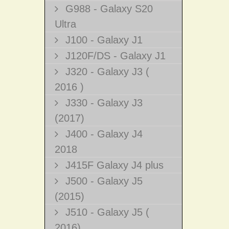
G988 - Galaxy S20
Ultra
J100 - Galaxy J1
J120F/DS - Galaxy J1
J320 - Galaxy J3 (
2016 )
J330 - Galaxy J3
(2017)
J400 - Galaxy J4
2018
J415F Galaxy J4 plus
J500 - Galaxy J5
(2015)
J510 - Galaxy J5 (
2016)