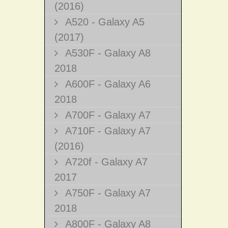
(2016)
A520 - Galaxy A5
(2017)
A530F - Galaxy A8
2018
A600F - Galaxy A6
2018
A700F - Galaxy A7
A710F - Galaxy A7
(2016)
A720f - Galaxy A7
2017
A750F - Galaxy A7
2018
A800F - Galaxy A8