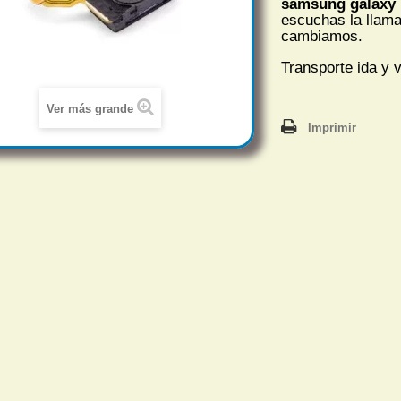
samsung galaxy 
escuchas
la llama
cambiamos.
Transporte ida y v
Ver más grande
Imprimir