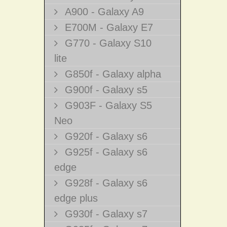
A900 - Galaxy A9
E700M - Galaxy E7
G770 - Galaxy S10
lite
G850f - Galaxy alpha
G900f - Galaxy s5
G903F - Galaxy S5
Neo
G920f - Galaxy s6
G925f - Galaxy s6
edge
G928f - Galaxy s6
edge plus
G930f - Galaxy s7