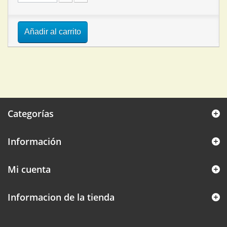
Añadir al carrito
Categorías
Información
Mi cuenta
Informacion de la tienda