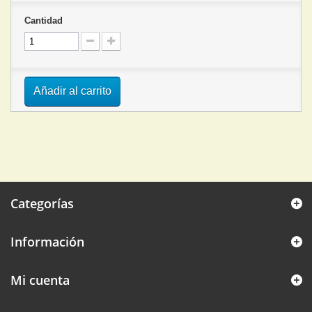
Cantidad
Añadir al carrito
Categorías
Información
Mi cuenta