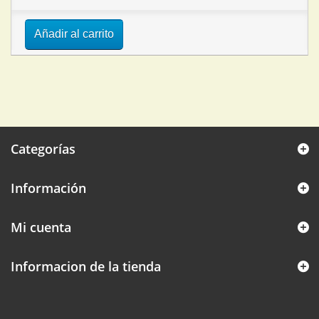
Añadir al carrito
Categorías
Información
Mi cuenta
Informacion de la tienda