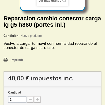
Ver más grande
Reparacion cambio conector carga
lg g5 h860 (portes inl.)
Condición:
Nuevo producto
Vuelve a cargar tu movil con normalidad reparando el
conector de carga micro usb.
Imprimir
40,00 €
impuestos inc.
Cantidad