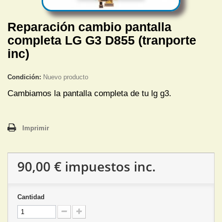
Reparación cambio pantalla
completa LG G3 D855 (tranporte
inc)
Condición:
Nuevo producto
Cambiamos la pantalla completa de tu lg g3.
Imprimir
90,00 €
impuestos inc.
Cantidad