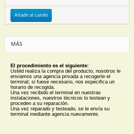
Añadir al carrito
MÁS
El procedimiento es el siguiente:
Ustéd realiza la compra del producto, nosotros le
enviamos una agencia privada a recogerle el
terminal; si fuese necesario, nos especifica un
horario de recogida.
Una vez recibido el terminal en nuestras
instalaciones, nuestros técnicos lo testean y
proceden a su reparación.
Una vez reparado y testeado, se le envía su
terminal mediante agencia nuevamente.