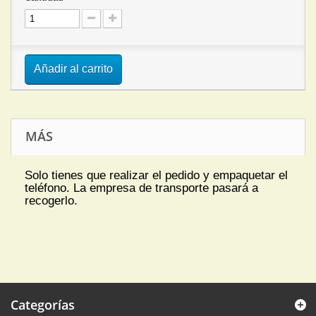
Añadir al carrito
MÁS
Solo tienes que realizar el pedido y empaquetar el
teléfono. La empresa de transporte pasará a
recogerlo.
Categorías