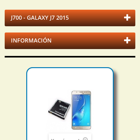
J700 - GALAXY J7 2015
INFORMACIÓN