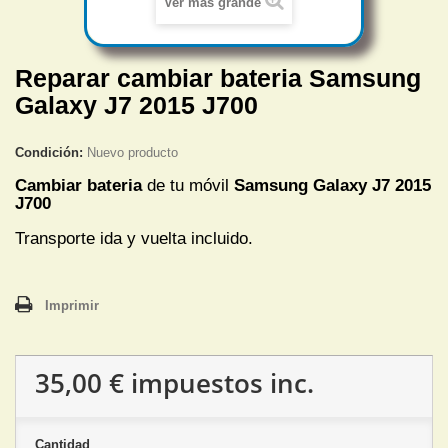
Ver más grande
Reparar cambiar bateria Samsung
Galaxy J7 2015 J700
Condición:
Nuevo producto
Cambiar bateria
de tu móvil
Samsung Galaxy J7 2015
J700
Transporte ida y vuelta incluido.
Imprimir
35,00 €
impuestos inc.
Cantidad