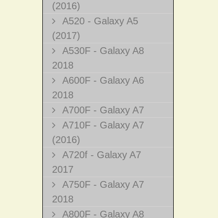
(2016)
A520 - Galaxy A5
(2017)
A530F - Galaxy A8
2018
A600F - Galaxy A6
2018
A700F - Galaxy A7
A710F - Galaxy A7
(2016)
A720f - Galaxy A7
2017
A750F - Galaxy A7
2018
A800F - Galaxy A8