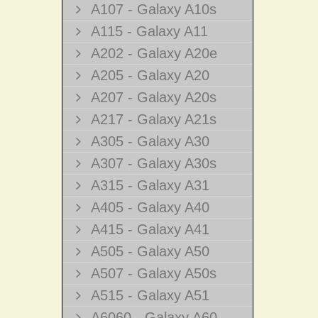
A107 - Galaxy A10s
A115 - Galaxy A11
A202 - Galaxy A20e
A205 - Galaxy A20
A207 - Galaxy A20s
A217 - Galaxy A21s
A305 - Galaxy A30
A307 - Galaxy A30s
A315 - Galaxy A31
A405 - Galaxy A40
A415 - Galaxy A41
A505 - Galaxy A50
A507 - Galaxy A50s
A515 - Galaxy A51
A6060 - Galaxy A60