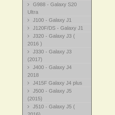
G988 - Galaxy S20
Ultra
J100 - Galaxy J1
J120F/DS - Galaxy J1
J320 - Galaxy J3 (
2016 )
J330 - Galaxy J3
(2017)
J400 - Galaxy J4
2018
J415F Galaxy J4 plus
J500 - Galaxy J5
(2015)
J510 - Galaxy J5 (
2016)