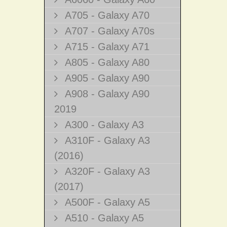
A705 - Galaxy A70
A707 - Galaxy A70s
A715 - Galaxy A71
A805 - Galaxy A80
A905 - Galaxy A90
A908 - Galaxy A90
2019
A300 - Galaxy A3
A310F - Galaxy A3
(2016)
A320F - Galaxy A3
(2017)
A500F - Galaxy A5
A510 - Galaxy A5