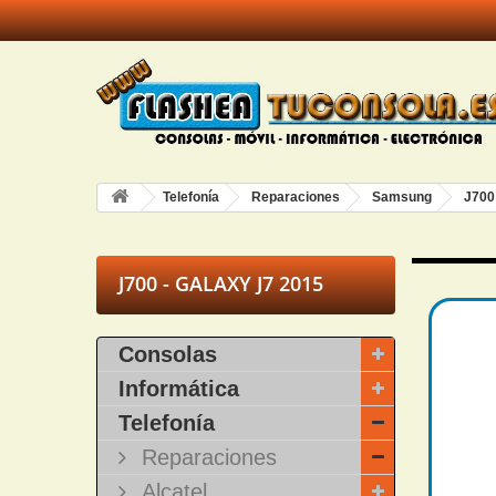
Telefonía
Reparaciones
Samsung
J700
J700 - GALAXY J7 2015
Consolas
Informática
Telefonía
Reparaciones
Alcatel