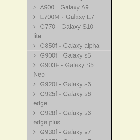
A900 - Galaxy A9
E700M - Galaxy E7
G770 - Galaxy S10
lite
G850f - Galaxy alpha
G900f - Galaxy s5
G903F - Galaxy S5
Neo
G920f - Galaxy s6
G925f - Galaxy s6
edge
G928f - Galaxy s6
edge plus
G930f - Galaxy s7