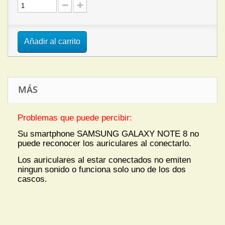
Añadir al carrito
MÁS
Problemas que puede percibir:
Su smartphone SAMSUNG GALAXY NOTE 8 no
puede reconocer los auriculares al conectarlo.
Los auriculares al estar conectados no emiten
ningun sonido o funciona solo uno de los dos
cascos.