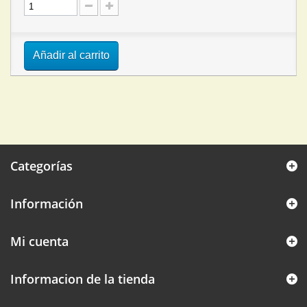
Añadir al carrito
Categorías
Información
Mi cuenta
Informacion de la tienda